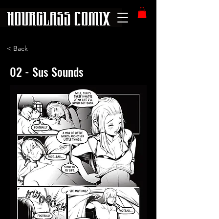
< Back
02 - Sus Sounds